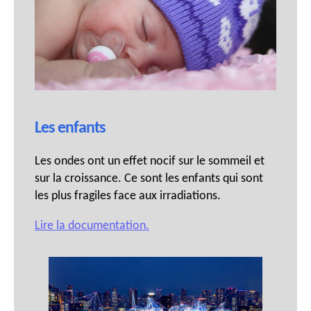
Les enfants
Les ondes ont un effet nocif sur le sommeil et
sur la croissance. Ce sont les enfants qui sont
les plus fragiles face aux irradiations.
Lire la documentation.