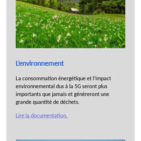
L’environnement
La consommation énergétique et l’impact
environnemental dus à la 5G seront plus
importants que jamais et généreront une
grande quantité de déchets.
Lire la documentation.