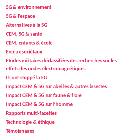
5G & environnement
5G & l’espace
Alternatives à la 5G
CEM, 5G & santé
CEM, enfants & école
Enjeux sociétaux
Etudes militaires déclassifiées des recherches sur les
effets des ondes électromagnétiques
Ils ont stoppé la 5G
Impact CEM & 5G sur abeilles & autres insectes
Impact CEM & 5G sur faune & flore
Impact CEM & 5G sur l’homme
Rapports multi-facettes
Technologie & éthique
Témoignages