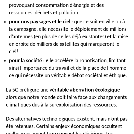
provoquant consommation d’énergie et des
ressources, déchets et pollution.
pour nos paysages et le ciel
: que ce soit en ville ou à
la campagne, elle nécessite le déploiement de millions
d’antennes (en plus de celles déjà existantes) et la mise
en orbite de milliers de satellites qui marqueront le
ciel!
pour la société
: elle accélère la robotisation, limitant
ainsi l’importance du travail et de la place de l’homme
ce qui nécessite un véritable débat sociétal et éthique.
La 5G préfigure une véritable
aberration écologique
alors que notre monde doit faire face aux changements
climatiques dus à la surexploitation des ressources.
Des alternatives technologiques existent, mais n’ont pas
été retenues. Certains enjeux économiques occultent