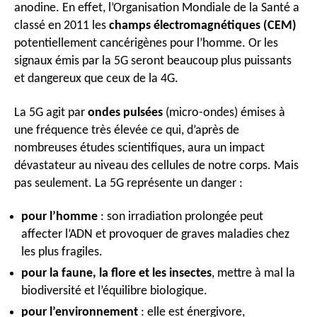
anodine. En effet, l’Organisation Mondiale de la Santé a
classé en 2011 les
champs électromagnétiques (CEM)
potentiellement cancérigènes pour l’homme. Or les
signaux émis par la 5G seront beaucoup plus puissants
et dangereux que ceux de la 4G.
La 5G agit par
ondes pulsées
(micro-ondes) émises à
une fréquence très élevée ce qui, d’après de
nombreuses études scientifiques, aura un impact
dévastateur au niveau des cellules de notre corps. Mais
pas seulement. La 5G représente un danger :
pour l’homme
: son irradiation prolongée peut
affecter l’ADN et provoquer de graves maladies chez
les plus fragiles.
pour la faune, la flore et les
insectes
, mettre à mal la
biodiversité et l’équilibre biologique.
pour l’environnement
: elle est énergivore,