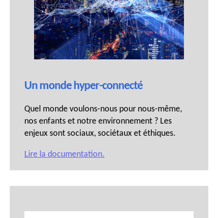
Un monde hyper-connecté
Quel monde voulons-nous pour nous-même,
nos enfants et notre environnement ? Les
enjeux sont sociaux, sociétaux et éthiques.
Lire la documentation.