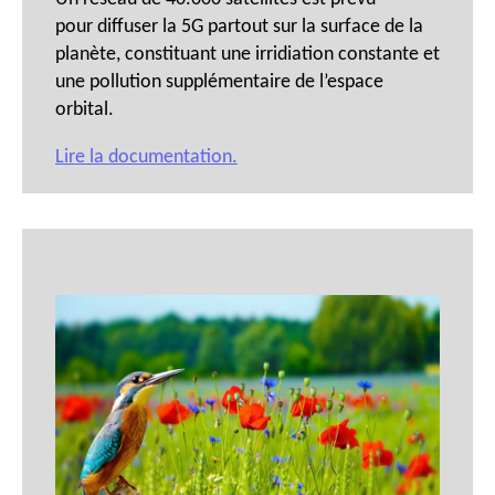
pour diffuser la 5G partout sur la surface de la
planète, constituant une irridiation constante et
une pollution supplémentaire de l’espace
orbital.
Lire la documentation.