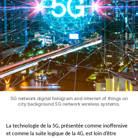
5G network digital hologram and internet of things on
city background.5G network wireless systems.
La technologie de la 5G, présentée comme inoffensive
et comme la suite logique de la 4G, est loin d’être