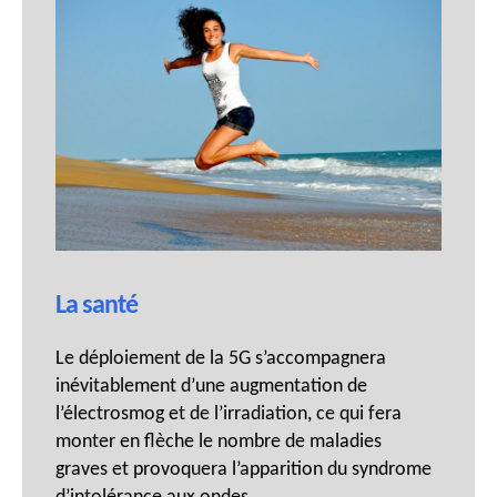
La santé
Le déploiement de la 5G s’accompagnera
inévitablement d’une augmentation de
l’électrosmog et de l’irradiation, ce qui fera
monter en flèche le nombre de maladies
graves et provoquera l’apparition du syndrome