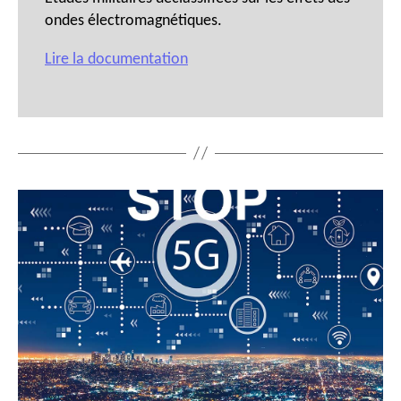
ondes électromagnétiques.
Lire la documentation