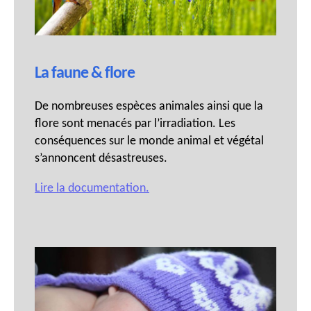
La faune & flore
De nombreuses espèces animales ainsi que la
flore sont menacés par l’irradiation. Les
conséquences sur le monde animal et végétal
s’annoncent désastreuses.
Lire la documentation.