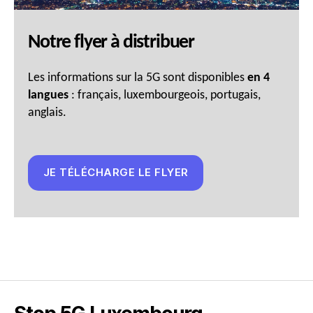
Notre flyer à distribuer
Les informations sur la 5G sont disponibles
en 4
langues
: français, luxembourgeois, portugais,
anglais.
JE TÉLÉCHARGE LE FLYER