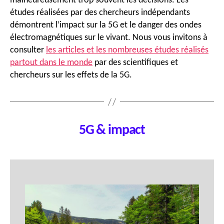
malheureusement trop souvent les décisions. Les
études réalisées par des chercheurs indépendants
démontrent l’impact sur la 5G et le danger des ondes
électromagnétiques sur le vivant. Nous vous invitons à
consulter
les articles et les nombreuses études réalisés
partout dans le monde
par des scientifiques et
chercheurs sur les effets de la 5G.
5G & impact