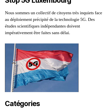
Stop 5G Luxembourg
Nous sommes un collectif de citoyens très inquiets face
au déploiement précipité de la technologie 5G. Des
études scientifiques indépendantes doivent
impérativement être faites sans délai.
Catégories