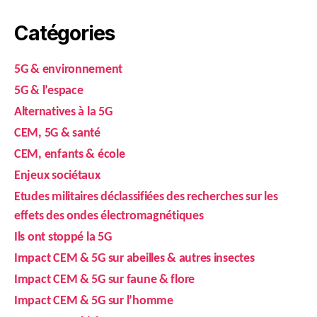
Catégories
5G & environnement
5G & l’espace
Alternatives à la 5G
CEM, 5G & santé
CEM, enfants & école
Enjeux sociétaux
Etudes militaires déclassifiées des recherches sur les
effets des ondes électromagnétiques
Ils ont stoppé la 5G
Impact CEM & 5G sur abeilles & autres insectes
Impact CEM & 5G sur faune & flore
Impact CEM & 5G sur l’homme