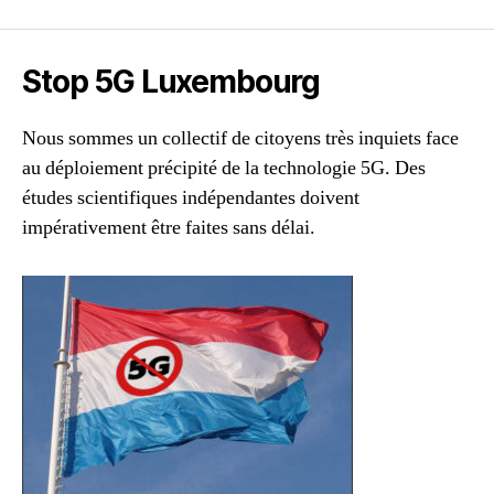
articles
Stop 5G Luxembourg
Nous sommes un collectif de citoyens très inquiets face
au déploiement précipité de la technologie 5G. Des
études scientifiques indépendantes doivent
impérativement être faites sans délai.