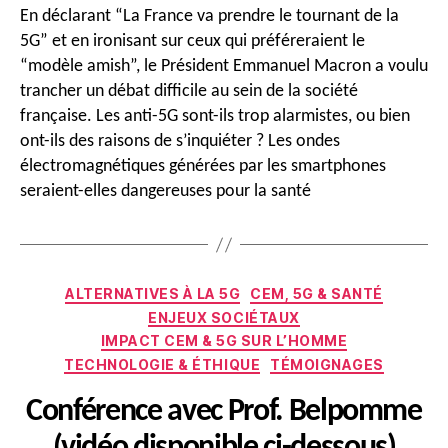
En déclarant “La France va prendre le tournant de la
5G” et en ironisant sur ceux qui préféreraient le
“modèle amish”, le Président Emmanuel Macron a voulu
trancher un débat difficile au sein de la société
française. Les anti-5G sont-ils trop alarmistes, ou bien
ont-ils des raisons de s’inquiéter ? Les ondes
électromagnétiques générées par les smartphones
seraient-elles dangereuses pour la santé
Catégories
ALTERNATIVES À LA 5G
CEM, 5G & SANTÉ
ENJEUX SOCIÉTAUX
IMPACT CEM & 5G SUR L’HOMME
TECHNOLOGIE & ÉTHIQUE
TÉMOIGNAGES
Conférence avec Prof. Belpomme