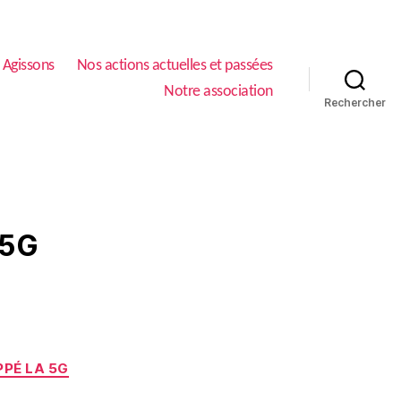
Agissons
Nos actions actuelles et passées
Notre association
Rechercher
 5G
PPÉ LA 5G