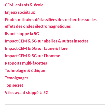
CEM, enfants & école
Enjeux sociétaux
Etudes militaires déclassifiées des recherches sur les
effets des ondes électromagnétiques
Ils ont stoppé la 5G
Impact CEM & 5G sur abeilles & autres insectes
Impact CEM & 5G sur faune & flore
Impact CEM & 5G sur l’homme
Rapports multi-facettes
Technologie & éthique
Témoignages
Top secret
Villes ayant stoppé la 5G