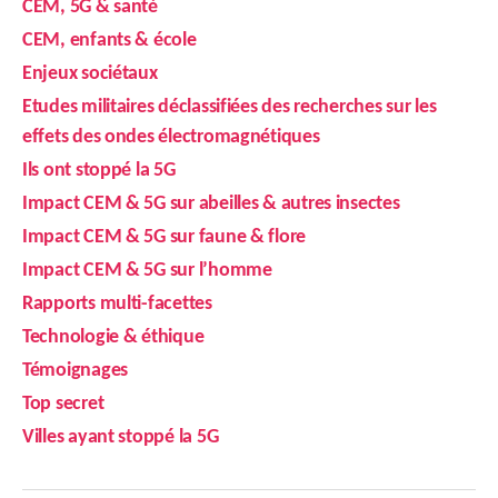
CEM, 5G & santé
CEM, enfants & école
Enjeux sociétaux
Etudes militaires déclassifiées des recherches sur les
effets des ondes électromagnétiques
Ils ont stoppé la 5G
Impact CEM & 5G sur abeilles & autres insectes
Impact CEM & 5G sur faune & flore
Impact CEM & 5G sur l’homme
Rapports multi-facettes
Technologie & éthique
Témoignages
Top secret
Villes ayant stoppé la 5G