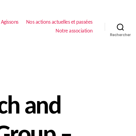
Agissons
Nos actions actuelles et passées
Notre association
Rechercher
ch and