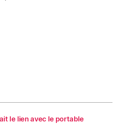
t le lien avec le portable