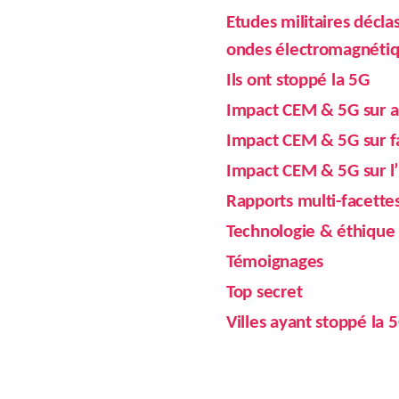
Etudes militaires décla
ondes électromagnéti
Ils ont stoppé la 5G
Impact CEM & 5G sur ab
Impact CEM & 5G sur f
Impact CEM & 5G sur 
Rapports multi-facette
Technologie & éthique
Témoignages
Top secret
Villes ayant stoppé la 