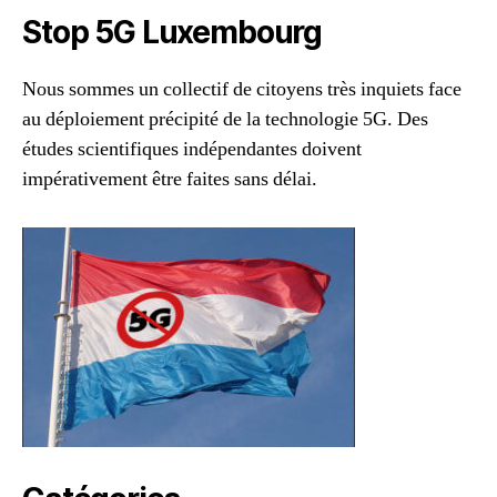
Stop 5G Luxembourg
Nous sommes un collectif de citoyens très inquiets face
au déploiement précipité de la technologie 5G. Des
études scientifiques indépendantes doivent
impérativement être faites sans délai.