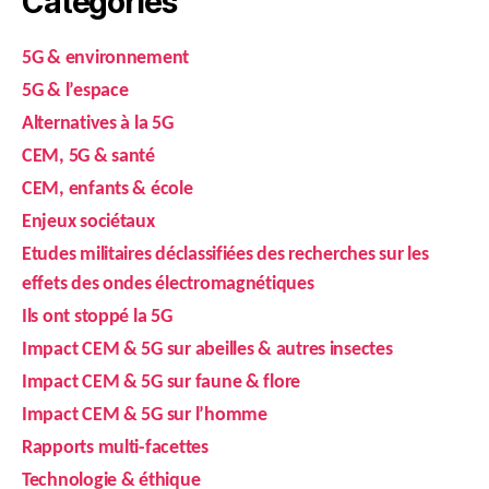
Catégories
5G & environnement
5G & l’espace
Alternatives à la 5G
CEM, 5G & santé
CEM, enfants & école
Enjeux sociétaux
Etudes militaires déclassifiées des recherches sur les
effets des ondes électromagnétiques
Ils ont stoppé la 5G
Impact CEM & 5G sur abeilles & autres insectes
Impact CEM & 5G sur faune & flore
Impact CEM & 5G sur l’homme
Rapports multi-facettes
Technologie & éthique