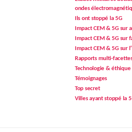
ondes électromagnéti
Ils ont stoppé la 5G
Impact CEM & 5G sur ab
Impact CEM & 5G sur f
Impact CEM & 5G sur 
Rapports multi-facette
Technologie & éthique
Témoignages
Top secret
Villes ayant stoppé la 