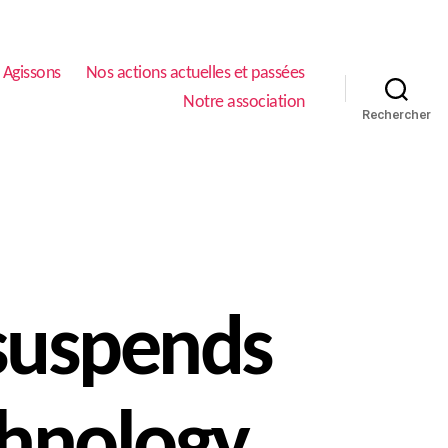
Agissons
Nos actions actuelles et passées
Notre association
Rechercher
 suspends