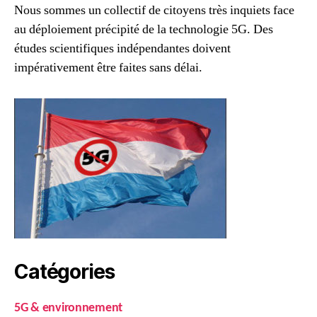
Nous sommes un collectif de citoyens très inquiets face
au déploiement précipité de la technologie 5G. Des
études scientifiques indépendantes doivent
impérativement être faites sans délai.
Catégories
5G & environnement