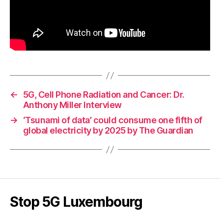
←
5G, Cell Phone Radiation and Cancer: Dr.
Anthony Miller Interview
→
‘Tsunami of data’ could consume one fifth of
global electricity by 2025 by The Guardian
Stop 5G Luxembourg