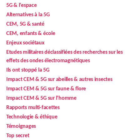
5G & l’espace
Alternatives à la 5G
CEM, 5G & santé
CEM, enfants & école
Enjeux sociétaux
Etudes militaires déclassifiées des recherches sur les
effets des ondes électromagnétiques
Ils ont stoppé la 5G
Impact CEM & 5G sur abeilles & autres insectes
Impact CEM & 5G sur faune & flore
Impact CEM & 5G sur l’homme
Rapports multi-facettes
Technologie & éthique
Témoignages
Top secret