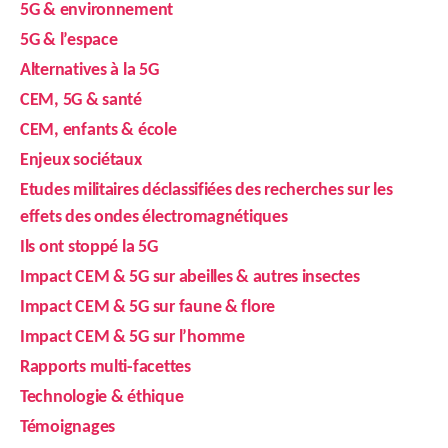
5G & environnement
5G & l’espace
Alternatives à la 5G
CEM, 5G & santé
CEM, enfants & école
Enjeux sociétaux
Etudes militaires déclassifiées des recherches sur les
effets des ondes électromagnétiques
Ils ont stoppé la 5G
Impact CEM & 5G sur abeilles & autres insectes
Impact CEM & 5G sur faune & flore
Impact CEM & 5G sur l’homme
Rapports multi-facettes
Technologie & éthique
Témoignages