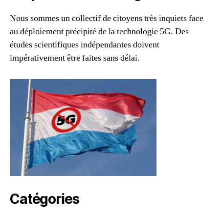
Nous sommes un collectif de citoyens très inquiets face
au déploiement précipité de la technologie 5G. Des
études scientifiques indépendantes doivent
impérativement être faites sans délai.
Catégories