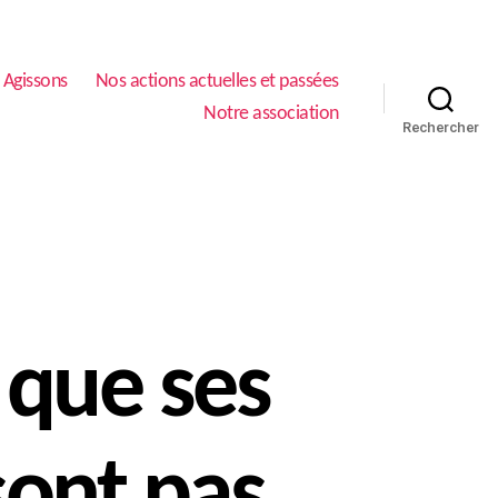
Agissons
Nos actions actuelles et passées
Notre association
Rechercher
 que ses