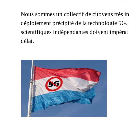
Nous sommes un collectif de citoyens très in
déploiement précipité de la technologie 5G.
scientifiques indépendantes doivent impérati
délai.