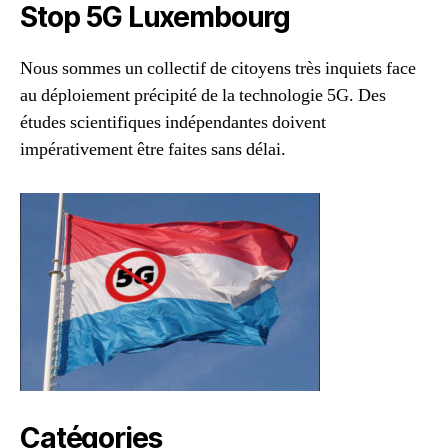
Stop 5G Luxembourg
Nous sommes un collectif de citoyens très inquiets face
au déploiement précipité de la technologie 5G. Des
études scientifiques indépendantes doivent
impérativement être faites sans délai.
Catégories