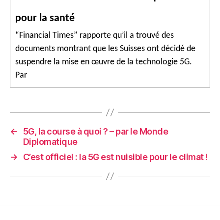
pour la santé
“Financial Times” rapporte qu’il a trouvé des
documents montrant que les Suisses ont décidé de
suspendre la mise en œuvre de la technologie 5G.
Par
←
5G, la course à quoi ? – par le Monde
Diplomatique
→
C’est officiel : la 5G est nuisible pour le climat !