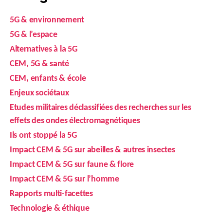
5G & environnement
5G & l’espace
Alternatives à la 5G
CEM, 5G & santé
CEM, enfants & école
Enjeux sociétaux
Etudes militaires déclassifiées des recherches sur les
effets des ondes électromagnétiques
Ils ont stoppé la 5G
Impact CEM & 5G sur abeilles & autres insectes
Impact CEM & 5G sur faune & flore
Impact CEM & 5G sur l’homme
Rapports multi-facettes
Technologie & éthique